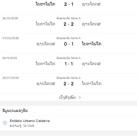
2 - 1
ໂບຕາໂຟໂກ
ຊານໂຕດສ
26/10/2025
Brasileirão Série A
2 - 2
ໂບຕາໂຟໂກ
ຊານໂຕດສ
01/06/2025
Brasileirão Série A
0 - 1
ຊານໂຕດສ
ໂບຕາໂຟໂກ
26/11/2023
Brasileirão Série A
1 - 1
ໂບຕາໂຟໂກ
ຊານໂຕດສ
23/07/2023
Brasileirão Série A
2 - 2
ຊານໂຕດສ
ໂບຕາໂຟໂກ
ເບິ່ງທັງໝົດ
ຂ້ໍມູນເກມແຂ່ງຂັນ
Estádio Urbano Caldeira
ຄວາມຈຸ: 16,068