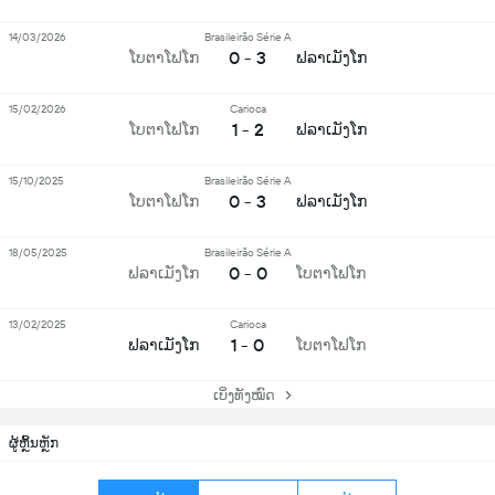
14/03/2026
Brasileirão Série A
0 - 3
ໂບຕາໂຟໂກ
ຟລາເມັງໂກ
15/02/2026
Carioca
1 - 2
ໂບຕາໂຟໂກ
ຟລາເມັງໂກ
15/10/2025
Brasileirão Série A
0 - 3
ໂບຕາໂຟໂກ
ຟລາເມັງໂກ
18/05/2025
Brasileirão Série A
0 - 0
ຟລາເມັງໂກ
ໂບຕາໂຟໂກ
13/02/2025
Carioca
1 - 0
ຟລາເມັງໂກ
ໂບຕາໂຟໂກ
ເບິ່ງທັງໝົດ
ຜູ້ຫຼິ້ນຫຼັກ