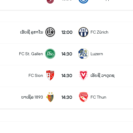
12:00
ເອັບຊີ ລູກາໂນ
FC Zürich
14:30
FC St. Gallen
Luzern
14:30
FC Sion
ເອັບຊີ ວາດຸດຊ
14:30
ບາເຊິລ 1893
FC Thun