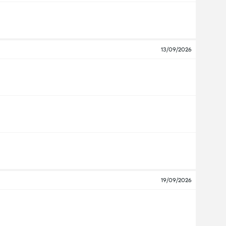
13/09/2026
19/09/2026