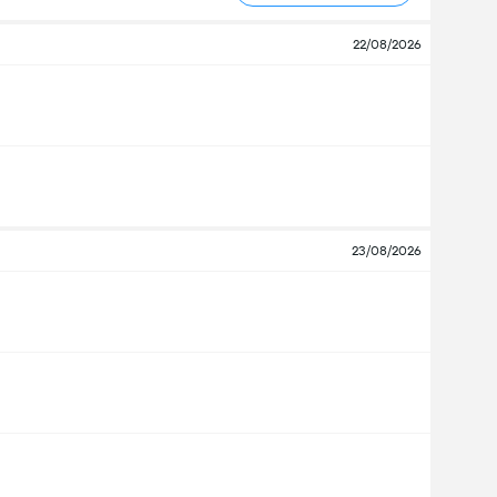
22/08/2026
23/08/2026