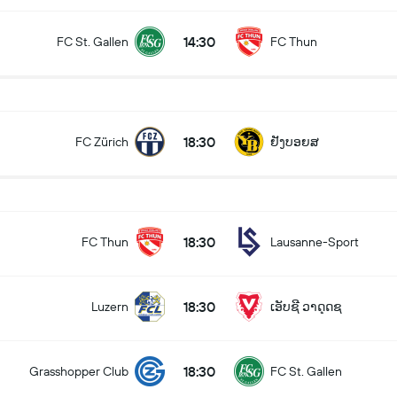
14:30
FC St. Gallen
FC Thun
18:30
FC Zürich
ຢັງບອຍສ
18:30
FC Thun
Lausanne-Sport
18:30
Luzern
ເອັບຊີ ວາດຸດຊ
18:30
Grasshopper Club
FC St. Gallen