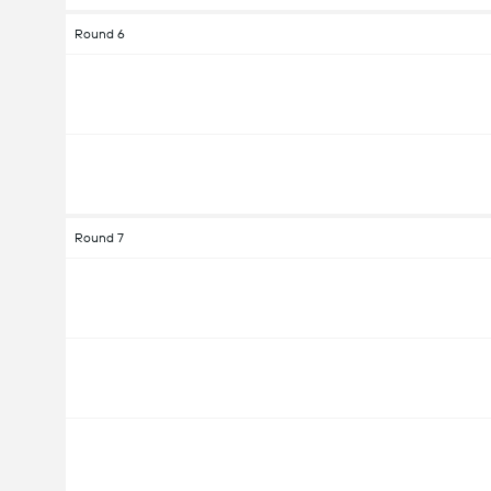
Round 6
Round 7