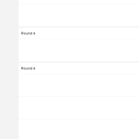
Round 6
Round 6