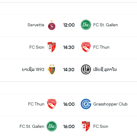
12:00
Servette
FC St. Gallen
14:30
FC Sion
FC Thun
14:30
ບາເຊິລ 1893
ເອັບຊີ ລູກາໂນ
16:00
FC Thun
Grasshopper Club
16:00
FC St. Gallen
FC Sion