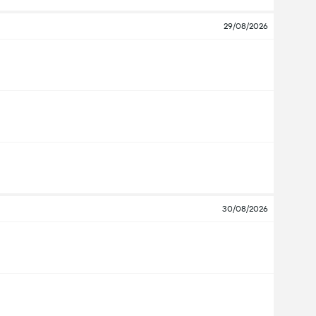
29/08/2026
30/08/2026