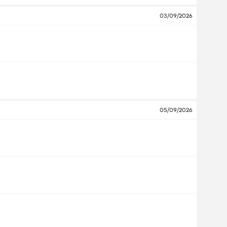
03/09/2026
05/09/2026