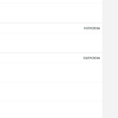
01/09/2026
02/09/2026