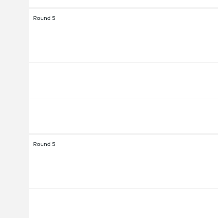
Round 5
Round 5