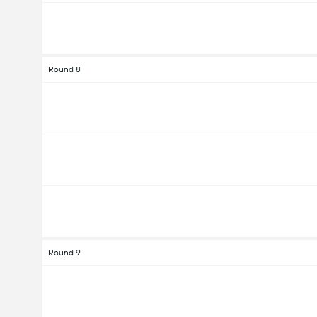
Round 8
Round 9