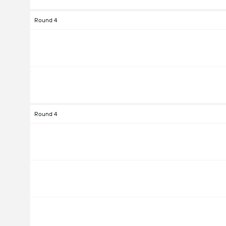
Round 4
Round 4