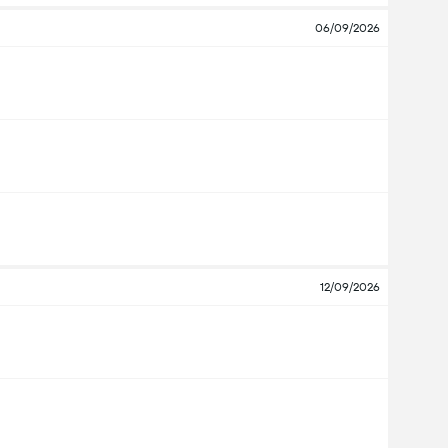
06/09/2026
12/09/2026