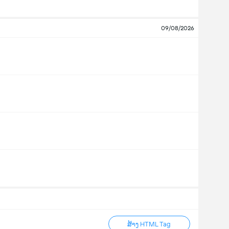
09/08/2026
ສ້າງ HTML Tag