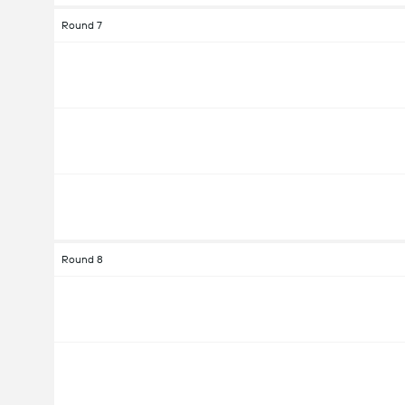
Round 7
Round 8