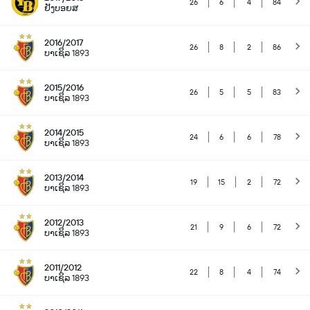
26
6
4
84
ຢັງບອຍສ
2016/2017
26
8
2
86
ບາເຊິລ 1893
2015/2016
26
5
5
83
ບາເຊິລ 1893
2014/2015
24
6
6
78
ບາເຊິລ 1893
2013/2014
19
15
2
72
ບາເຊິລ 1893
2012/2013
21
9
6
72
ບາເຊິລ 1893
2011/2012
22
8
4
74
ບາເຊິລ 1893