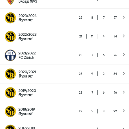
ບາເຊິລ 1893
2023/2024
23
8
7
77
ຢັງບອຍສ
2022/2023
21
11
4
74
ຢັງບອຍສ
2021/2022
23
7
6
76
FC Zürich
2020/2021
25
9
2
84
ຢັງບອຍສ
2019/2020
23
7
6
76
ຢັງບອຍສ
2018/2019
29
5
3
92
ຢັງບອຍສ
2017/2018