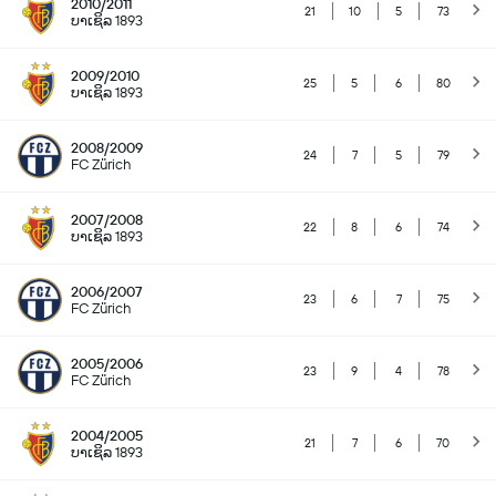
2010/2011
21
10
5
73
ບາເຊິລ 1893
2009/2010
25
5
6
80
ບາເຊິລ 1893
2008/2009
24
7
5
79
FC Zürich
2007/2008
22
8
6
74
ບາເຊິລ 1893
2006/2007
23
6
7
75
FC Zürich
2005/2006
23
9
4
78
FC Zürich
2004/2005
21
7
6
70
ບາເຊິລ 1893