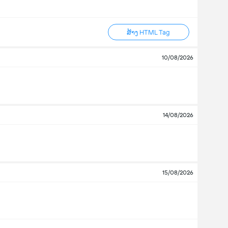
ສ້າງ HTML Tag
10/08/2026
14/08/2026
15/08/2026