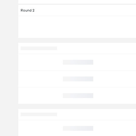
Round 2