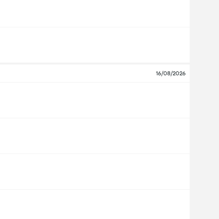
16/08/2026