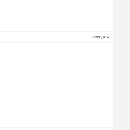
09/08/2026