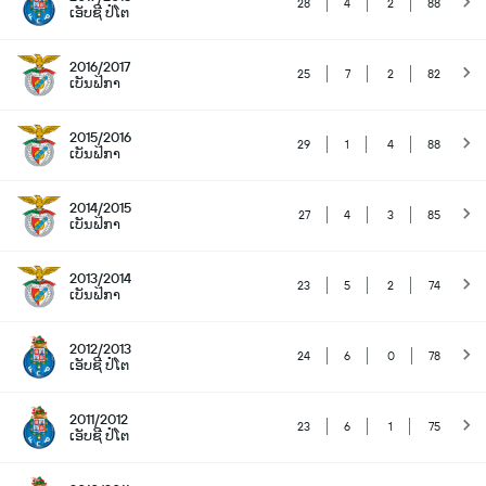
28
4
2
88
ເອັບຊີ ປໍໂຕ
2016/2017
25
7
2
82
ເບັນຟິກາ
2015/2016
29
1
4
88
ເບັນຟິກາ
2014/2015
27
4
3
85
ເບັນຟິກາ
2013/2014
23
5
2
74
ເບັນຟິກາ
2012/2013
24
6
0
78
ເອັບຊີ ປໍໂຕ
2011/2012
23
6
1
75
ເອັບຊີ ປໍໂຕ