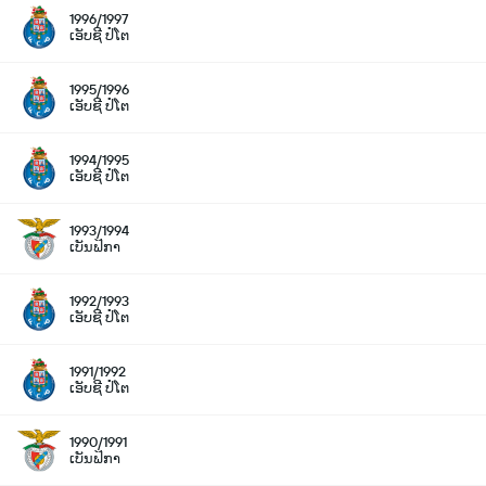
1996/1997
ເອັບຊີ ປໍໂຕ
1995/1996
ເອັບຊີ ປໍໂຕ
1994/1995
ເອັບຊີ ປໍໂຕ
1993/1994
ເບັນຟິກາ
1992/1993
ເອັບຊີ ປໍໂຕ
1991/1992
ເອັບຊີ ປໍໂຕ
1990/1991
ເບັນຟິກາ