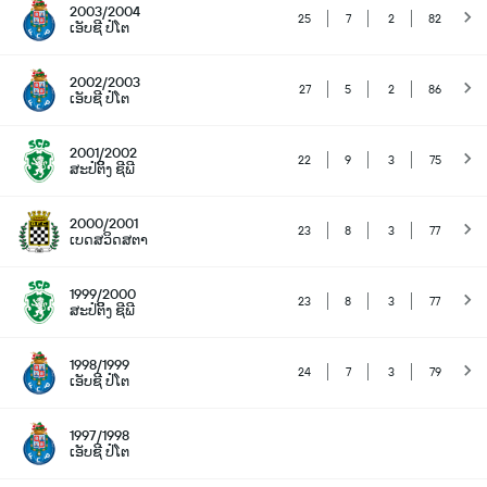
2003/2004
25
7
2
82
ເອັບຊີ ປໍໂຕ
2002/2003
27
5
2
86
ເອັບຊີ ປໍໂຕ
2001/2002
22
9
3
75
ສະປໍຕິິງ ຊີພີ
2000/2001
23
8
3
77
ເບດສວິດສຕາ
1999/2000
23
8
3
77
ສະປໍຕິິງ ຊີພີ
1998/1999
24
7
3
79
ເອັບຊີ ປໍໂຕ
1997/1998
ເອັບຊີ ປໍໂຕ