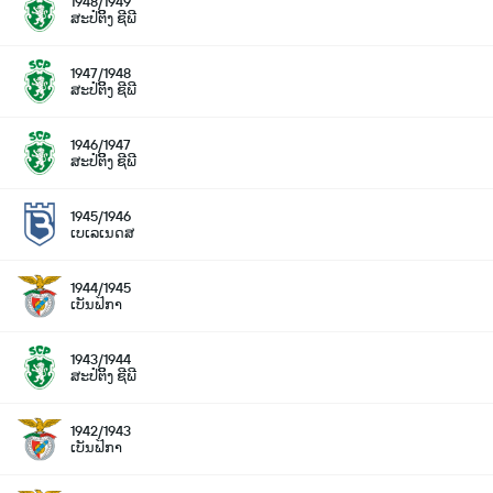
1948/1949
ສະປໍຕິິງ ຊີພີ
1947/1948
ສະປໍຕິິງ ຊີພີ
1946/1947
ສະປໍຕິິງ ຊີພີ
1945/1946
ເບເລເນດສ
1944/1945
ເບັນຟິກາ
1943/1944
ສະປໍຕິິງ ຊີພີ
1942/1943
ເບັນຟິກາ