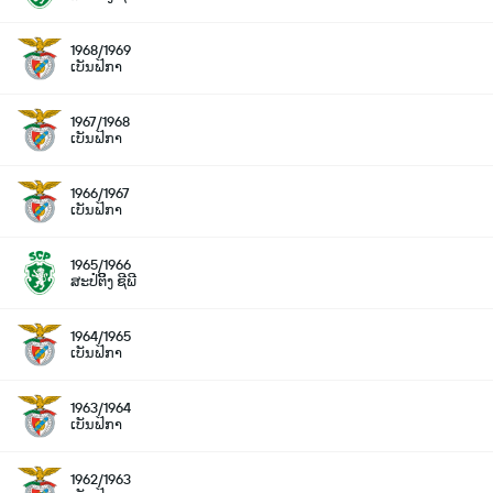
1968/1969
ເບັນຟິກາ
1967/1968
ເບັນຟິກາ
1966/1967
ເບັນຟິກາ
1965/1966
ສະປໍຕິິງ ຊີພີ
1964/1965
ເບັນຟິກາ
1963/1964
ເບັນຟິກາ
1962/1963