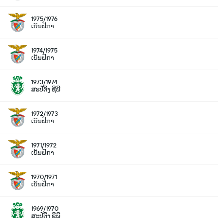
1975/1976
ເບັນຟິກາ
1974/1975
ເບັນຟິກາ
1973/1974
ສະປໍຕິິງ ຊີພີ
1972/1973
ເບັນຟິກາ
1971/1972
ເບັນຟິກາ
1970/1971
ເບັນຟິກາ
1969/1970
ສະປໍຕິິງ ຊີພີ