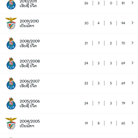
2010/2011
26
3
0
81
ເອັບຊີ ປໍໂຕ
2009/2010
30
4
5
94
ເບັນຟິກາ
2008/2009
21
7
2
70
ເອັບຊີ ປໍໂຕ
2007/2008
24
3
3
69
ເອັບຊີ ປໍໂຕ
2006/2007
22
3
5
69
ເອັບຊີ ປໍໂຕ
2005/2006
24
7
3
79
ເອັບຊີ ປໍໂຕ
2004/2005
19
8
7
65
ເບັນຟິກາ