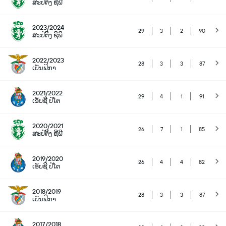
ສະປໍຕິິງ ຊີພີ
2023/2024
29
3
2
90
ສະປໍຕິິງ ຊີພີ
2022/2023
28
3
3
87
ເບັນຟິກາ
2021/2022
29
4
1
91
ເອັບຊີ ປໍໂຕ
2020/2021
26
7
1
85
ສະປໍຕິິງ ຊີພີ
2019/2020
26
4
4
82
ເອັບຊີ ປໍໂຕ
2018/2019
28
3
3
87
ເບັນຟິກາ
2017/2018