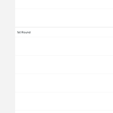
1st Round