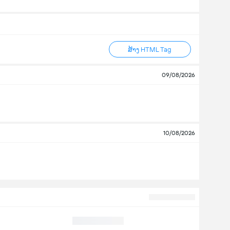
ສ້າງ HTML Tag
09/08/2026
10/08/2026