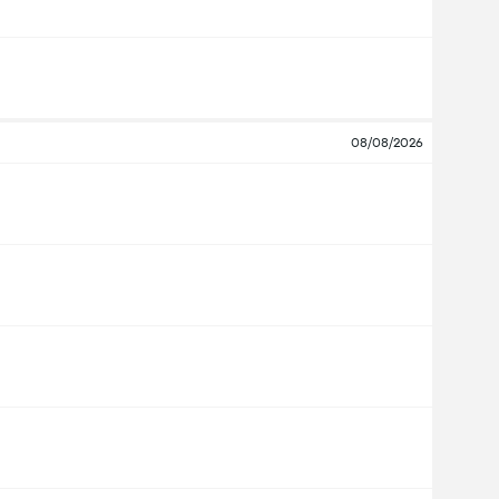
08/08/2026