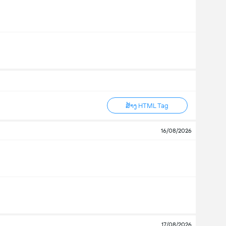
ສ້າງ HTML Tag
16/08/2026
17/08/2026