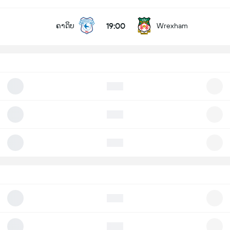
19:00
ຄາດິບ
Wrexham