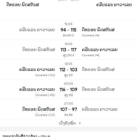
ດິທຣອຍ ພິດສຕັນສ
ຄລີບແລນ ຄາວາເລຍ
15/05
94 - 115
ຄລີບແລນ ຄາວາເລຍ
ດິທຣອຍ ພິດສຕັນສ
ຕໍ່າ 210.5
Covered (+4)
14/05
113 - 117
ດິທຣອຍ ພິດສຕັນສ
ຄລີບແລນ ຄາວາເລຍ
ສູງ 210.5
Covered (+4)
12/05
112 - 103
ຄລີບແລນ ຄາວາເລຍ
ດິທຣອຍ ພິດສຕັນສ
Covered (-3.5)
ສູງ 213
09/05
116 - 109
ຄລີບແລນ ຄາວາເລຍ
ດິທຣອຍ ພິດສຕັນສ
Covered (-4.5)
ສູງ 212
07/05
107 - 97
ດິທຣອຍ ພິດສຕັນສ
ຄລີບແລນ ຄາວາເລຍ
Covered (-3.5)
ຕໍ່າ 216
ເບິ່ງທັງໝົດ
ການແຂ່ງຂັນທີ່ກ່ຽວຂ້ອງ - ເກມ 6