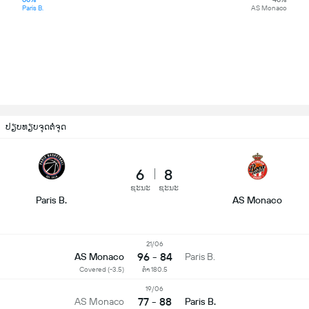
Paris B.
AS Monaco
ປຽບທຽບຈຸດຕໍ່ຈຸດ
6
8
ຊະນະ
ຊະນະ
Paris B.
AS Monaco
21/06
96 - 84
AS Monaco
Paris B.
Covered (-3.5)
ຕໍ່າ 180.5
19/06
77 - 88
AS Monaco
Paris B.