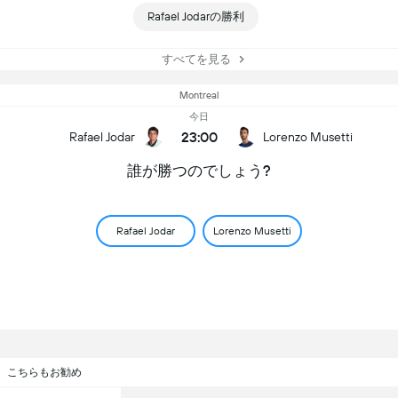
Rafael Jodarの勝利
すべてを見る
Montreal
今日
23:00
Rafael Jodar
Lorenzo Musetti
誰が勝つのでしょう?
Rafael Jodar
Lorenzo Musetti
こちらもお勧め