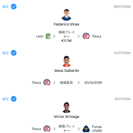
確定
28/07/2026
Federico Vinas
移籍プレイ
Leon
Toluca
ヤー
€11.7M
確定
21/07/2026
Jesus Gallardo
Toluca
移籍延長
30/06/2028
確定
12/07/2026
Víctor Arteaga
移籍プレイ
Pumas
Toluca
ヤー
UNAM