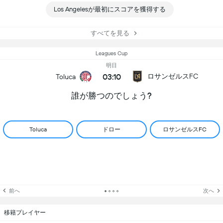
Los Angelesが最初にスコアを獲得する
すべてを見る
Leagues Cup
明日
03:10
ロサンゼルスFC
Toluca
誰が勝つのでしょう?
ドロー
ロサンゼルスFC
Toluca
前へ
次へ
移籍プレイヤー