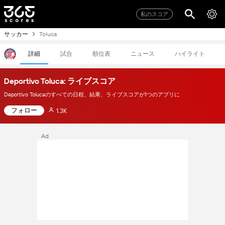
私のスコア
サッカー
Toluca
詳細
試合
順位表
ニュース
ハイライト
Deportivo Toluca: ライブスコア
Deportivo Tolucaのすべての日程、結果、ライブスコアが1つのアプリに
フォロー
1.3K
Ad