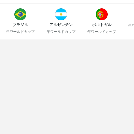
ブラジル
アルゼンチン
ポルトガル
年
年ワールドカップ
年ワールドカップ
年ワールドカップ