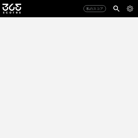
私のスコア