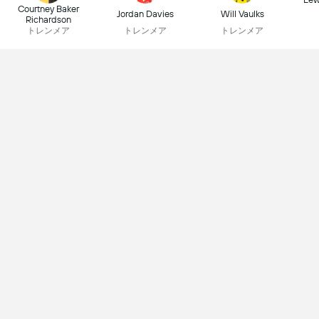
Courtney Baker
Jordan Davies
Will Vaulks
Richardson
トレンメア
トレンメア
トレンメア