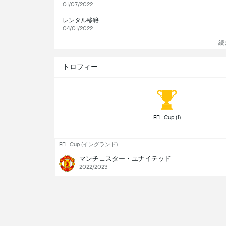
01/07/2022
レンタル移籍
04/01/2022
続
トロフィー
 EFL Cup (1) 
EFL Cup (イングランド)
マンチェスター・ユナイテッド
2022/2023