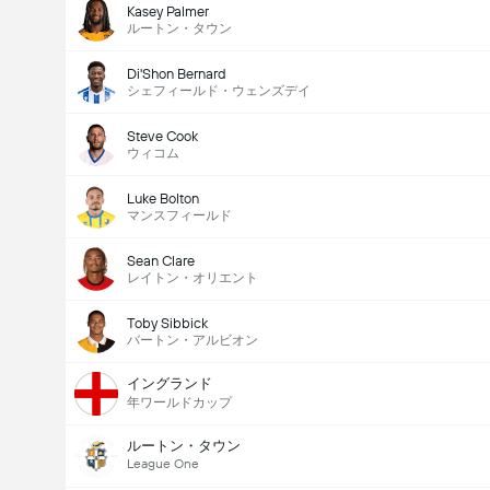
Kasey Palmer
ルートン・タウン
Di'Shon Bernard
シェフィールド・ウェンズデイ
Steve Cook
ウィコム
Luke Bolton
マンスフィールド
Sean Clare
レイトン・オリエント
Toby Sibbick
バートン・アルビオン
イングランド
年ワールドカップ
ルートン・タウン
League One