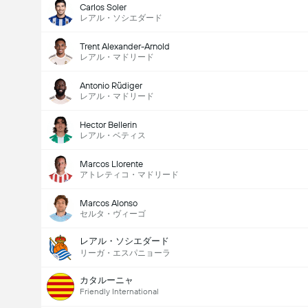
Carlos Soler
レアル・ソシエダード
Trent Alexander-Arnold
レアル・マドリード
Antonio Rüdiger
レアル・マドリード
Hector Bellerin
レアル・ベティス
Marcos Llorente
アトレティコ・マドリード
Marcos Alonso
セルタ・ヴィーゴ
レアル・ソシエダード
リーガ・エスパニョーラ
カタルーニャ
Friendly International