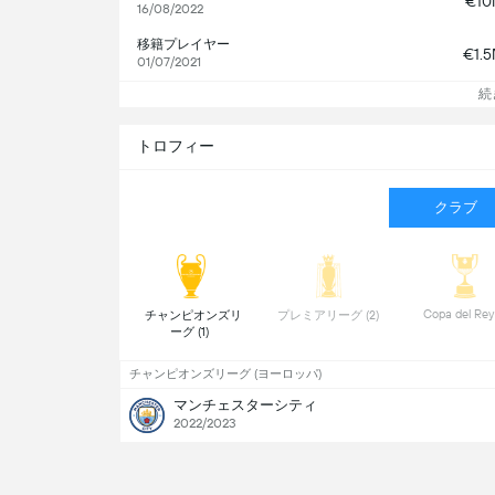
€1
16/08/2022
移籍プレイヤー
€1.
01/07/2021
続
トロフィー
クラブ
 チャンピオンズリ
 プレミアリーグ (2) 
ーグ (1) 
チャンピオンズリーグ (ヨーロッパ)
マンチェスターシティ
2022/2023