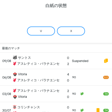
白紙の状態
V
X
最後のマッチ
サントス
0
09/08
Suspended
アスレティコ・パラナエンセ
2
Vitoria
4
06/08
90
5.0
アスレティコ・パラナエンセ
0
アスレティコ・パラナエンセ
2
03/08
90
7.4
Vitoria
0
コリンチャンス
0
30/07
90
7.4