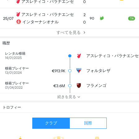
アスレティコ・パラナエンセ
0
アスレティコ・パラナエンセ
2
25/07
90
7.4
インターナシオナル
0
すべてを見る
職歴
レンタル移籍
アスレティコ・パラナエンセ
14/01/2025
移籍プレイヤー
フォルタレザ
€913.9K
13/01/2024
移籍プレイヤー
フラメンゴ
€3.6M
01/04/2022
続きを見る
トロフィー
クラブ
国際