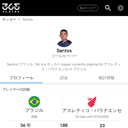
私のスコア
サッカー
Santos
Santos
ゴールキーパー
Santos (ブラジル, 36) is a サッカー player, currently playing for アスレティ
コ・パラナエンセ in ブラジル.
プロフィール
試合
統計情報
プレイヤーの詳細
ブラジル
アスレティコ・パラナエンセ
国籍
On loan until 31/12/2026
36 年
1.88
23