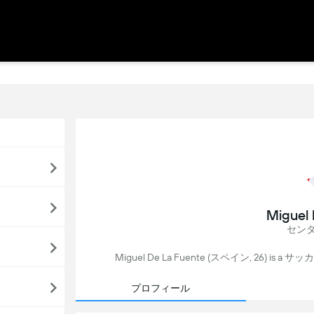
Miguel 
セン
Miguel De La Fuente (スペイン, 26) is a サッカ
プロフィール