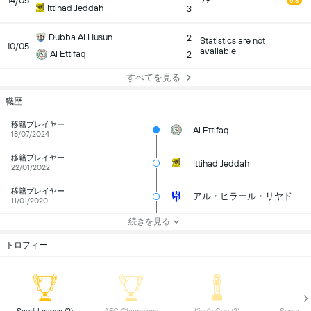
14/05
79
6.5
Ittihad Jeddah
3
Dubba Al Husun
2
Statistics are not
10/05
available
Al Ettifaq
2
すべてを見る
職歴
移籍プレイヤー
Al Ettifaq
18/07/2024
移籍プレイヤー
Ittihad Jeddah
22/01/2022
移籍プレイヤー
アル・ヒラール・リヤド
11/01/2020
続きを見る
トロフィー