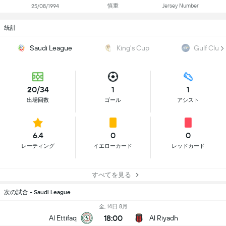
慎重
Jersey Number
25/08/1994
統計
Saudi League
King's Cup
Gulf Club
20/34
1
1
出場回数
ゴール
アシスト
6.4
0
0
レーティング
イエローカード
レッドカード
すべてを見る
次の試合 - Saudi League
金, 14日 8月
18:00
Al Ettifaq
Al Riyadh