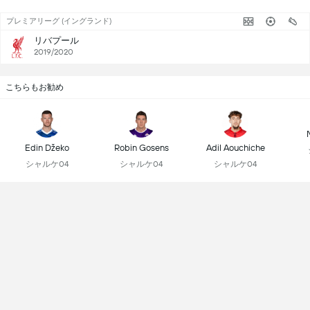
プレミアリーグ (イングランド)
リバプール
2019/2020
こちらもお勧め
Edin Džeko
Robin Gosens
Adil Aouchiche
シャルケ04
シャルケ04
シャルケ04