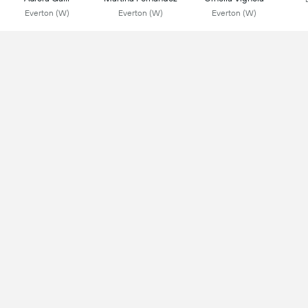
Everton (W)
Everton (W)
Everton (W)