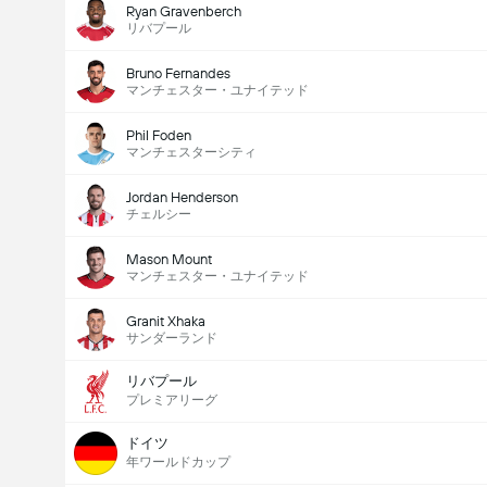
Ryan Gravenberch
リバプール
Bruno Fernandes
マンチェスター・ユナイテッド
Phil Foden
マンチェスターシティ
Jordan Henderson
チェルシー
Mason Mount
マンチェスター・ユナイテッド
Granit Xhaka
サンダーランド
リバプール
プレミアリーグ
ドイツ
年ワールドカップ