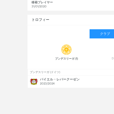
移籍プレイヤー
31/01/2020
トロフィー
クラブ
 ブンデスリーガ (1) 
ブンデスリーガ (ドイツ)
バイエル・レバークーゼン
2023/2024