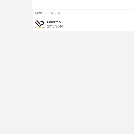
Serie B (イタリア)
Palermo
2013/2014