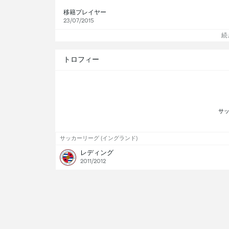
移籍プレイヤー
23/07/2015
続
トロフィー
サッカーリーグ (イングランド)
レディング
2011/2012