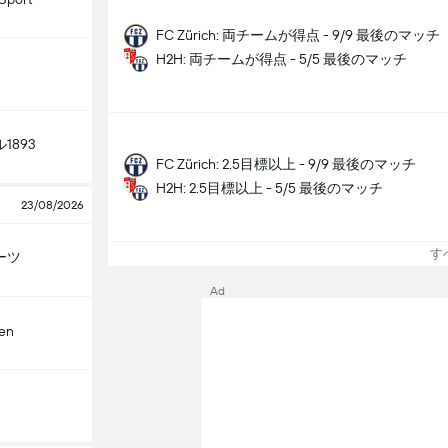
FC Zürich: 両チームが得点 - 9/9 最後のマッチ
H2H: 両チームが得点 - 5/5 最後のマッチ
1893
FC Zürich: 2.5目標以上 - 9/9 最後のマッチ
H2H: 2.5目標以上 - 5/5 最後のマッチ
23/08/2026
すべ
ーツ
Ad
len