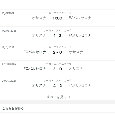
リーガ・エスパニョーラ
10/01/2027
17:00
オサスナ
FCバルセロナ
リーガ・エスパニョーラ
02/05/2026
1 - 2
オサスナ
FCバルセロナ
リーガ・エスパニョーラ
13/12/2025
2 - 0
FCバルセロナ
オサスナ
リーガ・エスパニョーラ
27/03/2025
3 - 0
FCバルセロナ
オサスナ
リーガ・エスパニョーラ
28/09/2024
4 - 2
オサスナ
FCバルセロナ
すべてを見る
こちらもお勧め