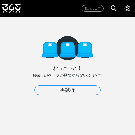
私のスコア
おっとっと！
お探しのページが見つからないようです
再試行