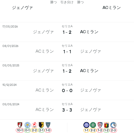
勝つ
引き分け
勝つ
ジェノヴァ
ACミラン
セリエA
17/05/2026
1 - 2
ジェノヴァ
ACミラン
セリエA
08/01/2026
1 - 1
ACミラン
ジェノヴァ
セリエA
05/05/2025
1 - 2
ジェノヴァ
ACミラン
セリエA
15/12/2024
0 - 0
ACミラン
ジェノヴァ
セリエA
05/05/2024
3 - 3
ACミラン
ジェノヴァ
10
-
1
0
-
1
2
-
2
2
-
1
1
-
0
1
-
1
2
-
2
1
-
2
1
-
2
2
-
3