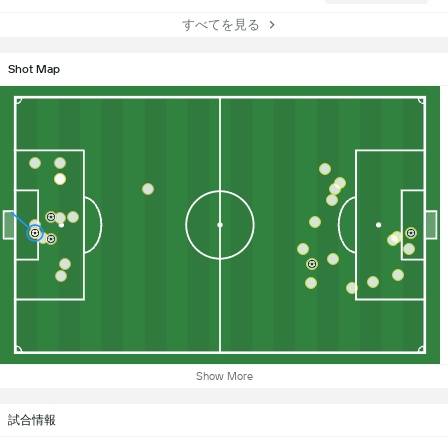
すべてを見る
Shot Map
Show More
試合情報