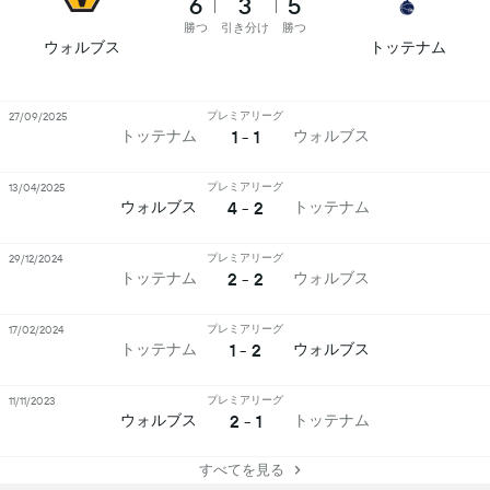
6
3
5
勝つ
引き分け
勝つ
ウォルブス
トッテナム
プレミアリーグ
27/09/2025
1 - 1
トッテナム
ウォルブス
プレミアリーグ
13/04/2025
4 - 2
ウォルブス
トッテナム
プレミアリーグ
29/12/2024
2 - 2
トッテナム
ウォルブス
プレミアリーグ
17/02/2024
1 - 2
トッテナム
ウォルブス
プレミアリーグ
11/11/2023
2 - 1
ウォルブス
トッテナム
すべてを見る