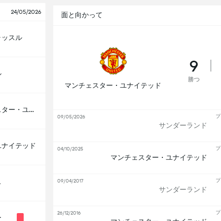
24/05/2026
面と向かって
ャッスル
9
ル
勝つ
マンチェスター・ユナイテッド
マンチェスター・ユナイテッド
プ
09/05/2026
サンダーランド
ユナイテッド
プ
04/10/2025
マンチェスター・ユナイテッド
ス
プ
09/04/2017
サンダーランド
プ
26/12/2016
ー