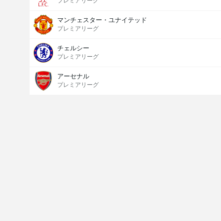
プレミアリーグ
マンチェスター・ユナイテッド
プレミアリーグ
チェルシー
プレミアリーグ
アーセナル
プレミアリーグ