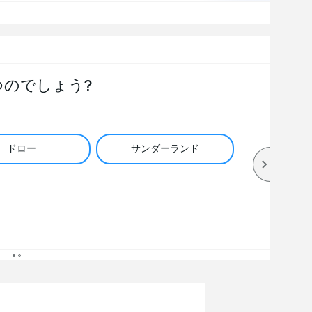
つのでしょう?
ドロー
サンダーランド