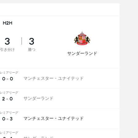
H2H
3
3
引き分け
勝つ
サンダーランド
レミアリーグ
0 - 0
マンチェスター・ユナイテッド
レミアリーグ
2 - 0
サンダーランド
レミアリーグ
0 - 3
マンチェスター・ユナイテッド
レミアリーグ