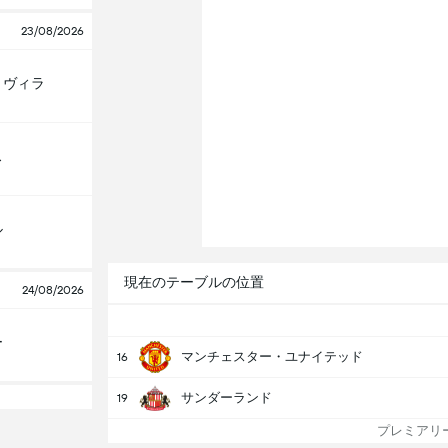
23/08/2026
・ヴィラ
ス
ル
現在のテーブルの位置
24/08/2026
ー
マンチェスター・ユナイテッド
16
サンダーランド
19
プレミアリー