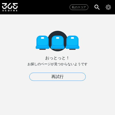
私のスコア
おっとっと！
お探しのページが見つからないようです
再試行