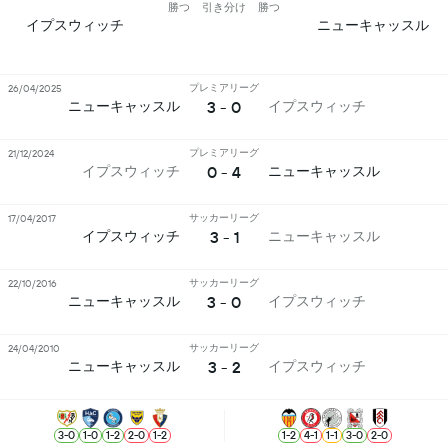
勝つ
引き分け
勝つ
イプスウィッチ
ニューキャッスル
プレミアリーグ
26/04/2025
3 - 0
ニューキャッスル
イプスウィッチ
プレミアリーグ
21/12/2024
0 - 4
イプスウィッチ
ニューキャッスル
サッカーリーグ
17/04/2017
3 - 1
イプスウィッチ
ニューキャッスル
サッカーリーグ
22/10/2016
3 - 0
ニューキャッスル
イプスウィッチ
サッカーリーグ
24/04/2010
3 - 2
ニューキャッスル
イプスウィッチ
3
-
0
1
-
0
1
-
2
2
-
0
1
-
2
1
-
2
4
-
1
1
-
1
3
-
0
2
-
0