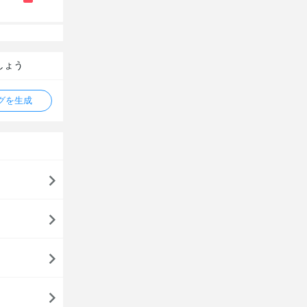
しょう
タグを生成