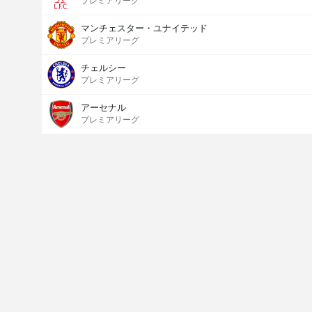
プレミアリーグ
マンチェスター・ユナイテッド
プレミアリーグ
チェルシー
プレミアリーグ
アーセナル
プレミアリーグ