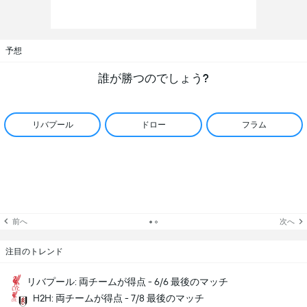
予想
誰が勝つのでしょう?
リバプール
ドロー
フラム
前へ
次へ
注目のトレンド
リバプール: 両チームが得点 - 6/6 最後のマッチ
H2H: 両チームが得点 - 7/8 最後のマッチ