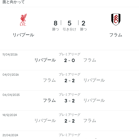
面と向かって
8
5
2
勝つ
引き分け
勝つ
リバプール
フラム
プレミアリーグ
11/04/2026
2 - 0
リバプール
フラム
プレミアリーグ
04/01/2026
2 - 2
フラム
リバプール
プレミアリーグ
06/04/2025
3 - 2
フラム
リバプール
プレミアリーグ
14/12/2024
2 - 2
リバプール
フラム
プレミアリーグ
21/04/2024