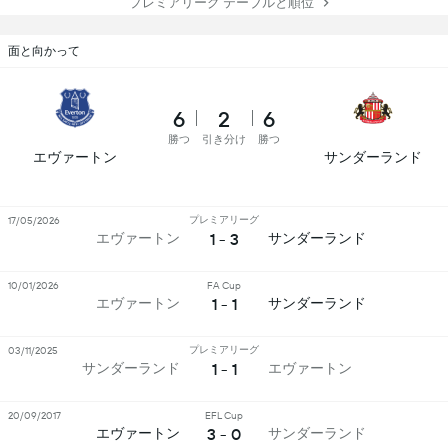
プレミアリーグ テーブルと順位
面と向かって
6
2
6
勝つ
引き分け
勝つ
エヴァートン
サンダーランド
プレミアリーグ
17/05/2026
1 - 3
エヴァートン
サンダーランド
10/01/2026
FA Cup
1 - 1
エヴァートン
サンダーランド
プレミアリーグ
03/11/2025
1 - 1
サンダーランド
エヴァートン
20/09/2017
EFL Cup
3 - 0
エヴァートン
サンダーランド