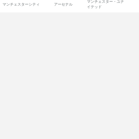
マンチェスター・ユナ
マンチェスターシティ
アーセナル
イテッド