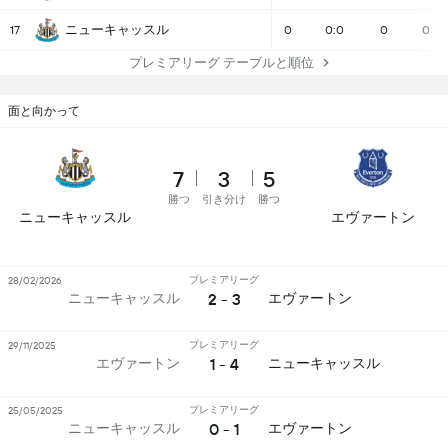
ニューキャッスル
17
0
0:0
0
0
プレミアリーグ テーブルと順位
面と向かって
7
3
5
勝つ
引き分け
勝つ
ニューキャッスル
エヴァートン
プレミアリーグ
28/02/2026
2 - 3
ニューキャッスル
エヴァートン
プレミアリーグ
29/11/2025
1 - 4
エヴァートン
ニューキャッスル
プレミアリーグ
25/05/2025
0 - 1
ニューキャッスル
エヴァートン