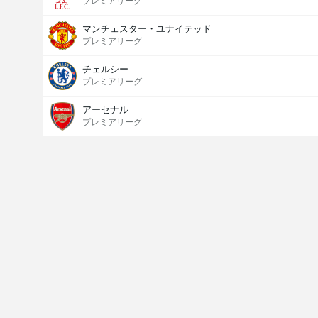
プレミアリーグ
マンチェスター・ユナイテッド
プレミアリーグ
チェルシー
プレミアリーグ
アーセナル
プレミアリーグ