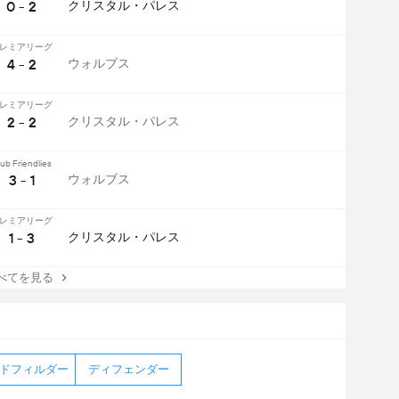
0 - 2
クリスタル・パレス
レミアリーグ
4 - 2
ウォルブス
レミアリーグ
2 - 2
クリスタル・パレス
ub Friendlies
3 - 1
ウォルブス
レミアリーグ
1 - 3
クリスタル・パレス
てを見る
ドフィルダー
ディフェンダー