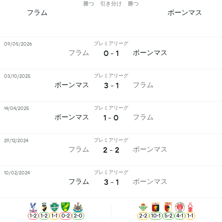
勝つ
引き分け
勝つ
フラム
ボーンマス
プレミアリーグ
09/05/2026
0 - 1
フラム
ボーンマス
プレミアリーグ
03/10/2025
3 - 1
ボーンマス
フラム
プレミアリーグ
14/04/2025
1 - 0
ボーンマス
フラム
プレミアリーグ
29/12/2024
2 - 2
フラム
ボーンマス
プレミアリーグ
10/02/2024
3 - 1
フラム
ボーンマス
1
-
2
1
-
2
1
-
1
0
-
2
2
-
0
2
-
2
10
-
1
5
-
2
4
-
1
1
-
1