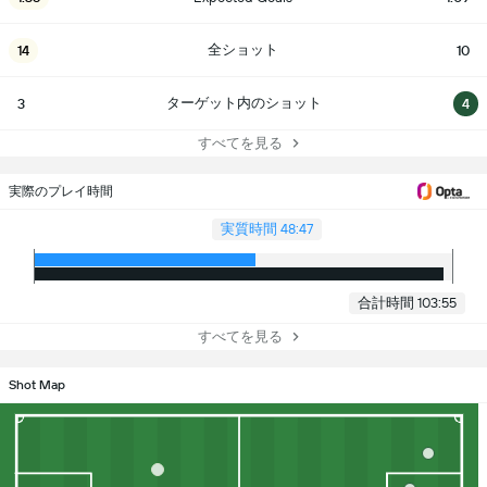
全ショット
14
10
ターゲット内のショット
3
4
すべてを見る
実際のプレイ時間
実質時間 48:47
合計時間 103:55
すべてを見る
Shot Map