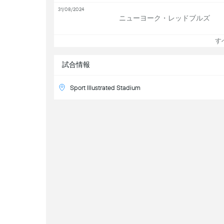
31/08/2024
ニューヨーク・レッドブルズ
すべ
試合情報
Sport Illustrated Stadium