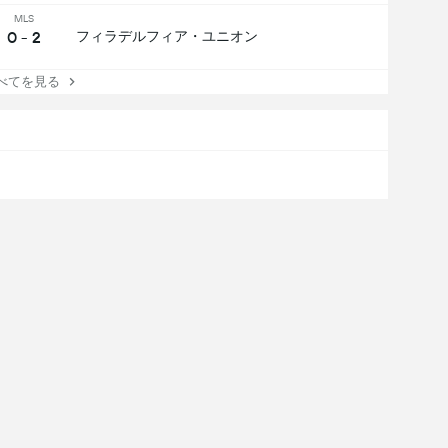
MLS
0 - 2
フィラデルフィア・ユニオン
てを見る