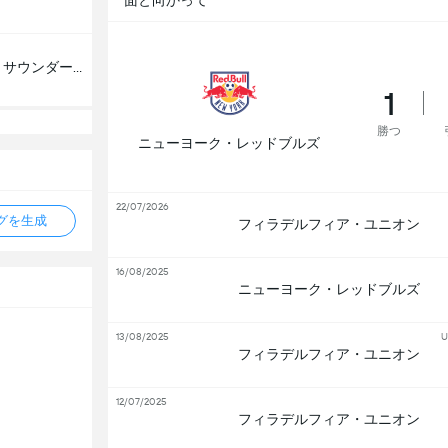
面と向かって
シアトル・サウンダーズ
1
勝つ
ニューヨーク・レッドブルズ
22/07/2026
タグを生成
フィラデルフィア・ユニオン
16/08/2025
ニューヨーク・レッドブルズ
13/08/2025
U
フィラデルフィア・ユニオン
12/07/2025
フィラデルフィア・ユニオン