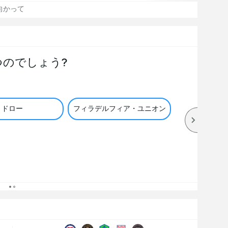
向かって
つのでしょう?
ドロー
フィラデルフィア・ユニオン