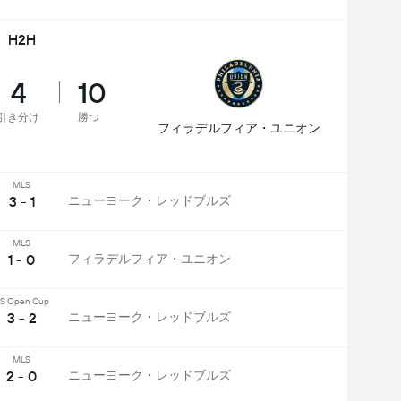
H2H
4
10
引き分け
勝つ
フィラデルフィア・ユニオン
MLS
3 - 1
ニューヨーク・レッドブルズ
MLS
1 - 0
フィラデルフィア・ユニオン
S Open Cup
3 - 2
ニューヨーク・レッドブルズ
MLS
2 - 0
ニューヨーク・レッドブルズ