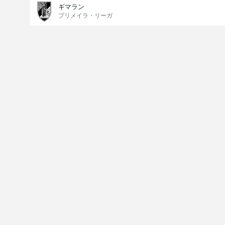
ギマラン
プリメイラ・リーガ