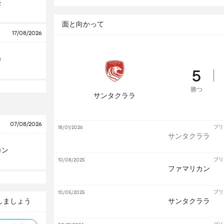
モ
面と向かって
17/08/2026
カ
5
勝つ
サンタクララ
07/08/2026
プリ
18/01/2026
サンタクララ
カン
プリ
10/08/2025
ファマリカン
プリ
10/05/2025
しましょう
サンタクララ