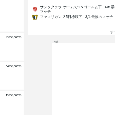
サンタクララ: ホームで 2.5 ゴール以下 - 4/5 
マッチ
ファマリカン: 2.5目標以下 - 3/4 最後のマッチ
すべ
10/08/2026
Ad
14/08/2026
15/08/2026