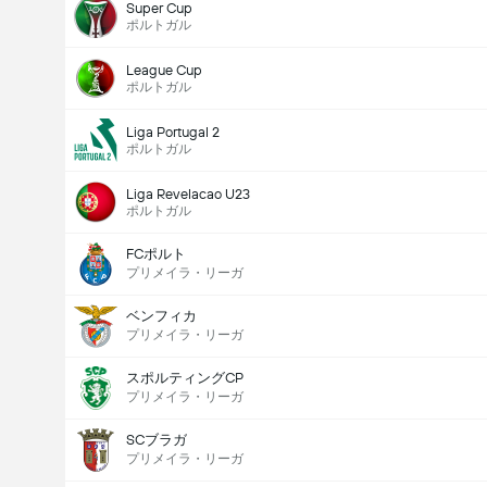
Super Cup
ポルトガル
League Cup
ポルトガル
Liga Portugal 2
ポルトガル
Liga Revelacao U23
ポルトガル
FCポルト
プリメイラ・リーガ
ベンフィカ
プリメイラ・リーガ
スポルティングCP
プリメイラ・リーガ
SCブラガ
プリメイラ・リーガ