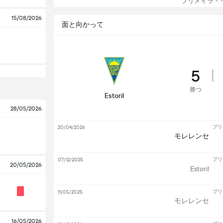
プリメイラ・リ
15/08/2026
面と向かって
5
勝つ
Estoril
28/05/2026
プリ
20/04/2026
モレレンセ
プリ
07/12/2025
20/05/2026
Estoril
プリ
11/05/2025
モレレンセ
16/05/2026