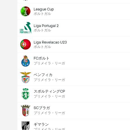
League Cup
ポルトガル
Liga Portugal 2
ポルトガル
Liga Revelacao U23
ポルトガル
FCポルト
プリメイラ・リーガ
ベンフィカ
プリメイラ・リーガ
スポルティングCP
プリメイラ・リーガ
SCブラガ
プリメイラ・リーガ
ギマラン
プリメイラ・リーガ