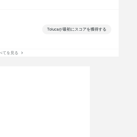
Tolucaが最初にスコアを獲得する
てを見る