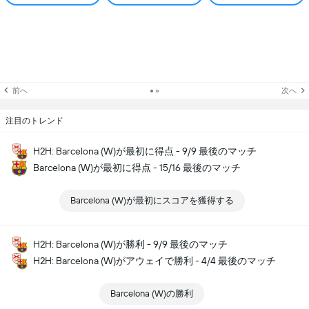
前へ
次へ
注目のトレンド
H2H: Barcelona (W)が最初に得点 - 9/9 最後のマッチ
Barcelona (W)が最初に得点 - 15/16 最後のマッチ
Barcelona (W)が最初にスコアを獲得する
H2H: Barcelona (W)が勝利 - 9/9 最後のマッチ
H2H: Barcelona (W)がアウェイで勝利 - 4/4 最後のマッチ
Barcelona (W)の勝利