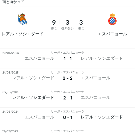
面と向かって
9
3
3
勝つ
引き分け
勝つ
レアル・ソシエダード
エスパニョール
リーガ・エスパニョーラ
23/05/2026
1 - 1
エスパニョール
レアル・ソシエダード
リーガ・エスパニョーラ
24/08/2025
2 - 2
レアル・ソシエダード
エスパニョール
リーガ・エスパニョーラ
09/02/2025
2 - 1
レアル・ソシエダード
エスパニョール
リーガ・エスパニョーラ
24/08/2024
0 - 1
エスパニョール
レアル・ソシエダード
リーガ・エスパニョーラ
13/02/2023