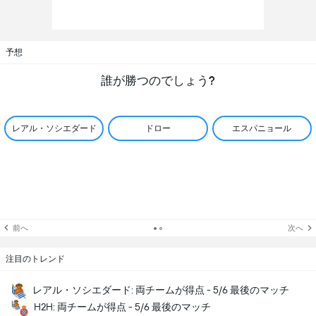
予想
誰が勝つのでしょう?
レアル・ソシエダード
ドロー
エスパニョール
前へ
次へ
注目のトレンド
レアル・ソシエダード: 両チームが得点 - 5/6 最後のマッチ
H2H: 両チームが得点 - 5/6 最後のマッチ