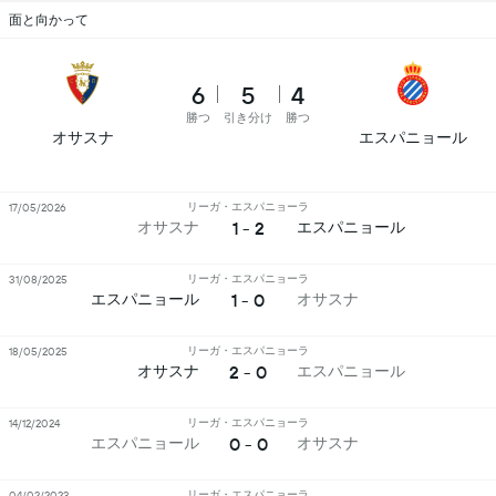
面と向かって
6
5
4
勝つ
引き分け
勝つ
オサスナ
エスパニョール
リーガ・エスパニョーラ
17/05/2026
1 - 2
オサスナ
エスパニョール
リーガ・エスパニョーラ
31/08/2025
1 - 0
エスパニョール
オサスナ
リーガ・エスパニョーラ
18/05/2025
2 - 0
オサスナ
エスパニョール
リーガ・エスパニョーラ
14/12/2024
0 - 0
エスパニョール
オサスナ
リーガ・エスパニョーラ
04/02/2023