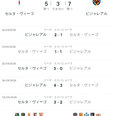
5
3
7
勝つ
引き分け
勝つ
セルタ・ヴィーゴ
ビジャレアル
リーガ・エスパニョーラ
26/04/2026
2 - 1
ビジャレアル
セルタ・ヴィーゴ
リーガ・エスパニョーラ
31/08/2025
1 - 1
セルタ・ヴィーゴ
ビジャレアル
リーガ・エスパニョーラ
23/04/2025
3 - 0
セルタ・ヴィーゴ
ビジャレアル
リーガ・エスパニョーラ
26/08/2024
4 - 3
ビジャレアル
セルタ・ヴィーゴ
リーガ・エスパニョーラ
05/05/2024
3 - 2
セルタ・ヴィーゴ
ビジャレアル