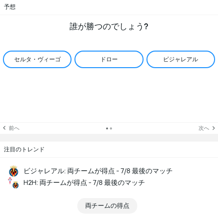
予想
誰が勝つのでしょう?
セルタ・ヴィーゴ
ドロー
ビジャレアル
前へ
次へ
注目のトレンド
ビジャレアル: 両チームが得点 - 7/8 最後のマッチ
H2H: 両チームが得点 - 7/8 最後のマッチ
両チームの得点