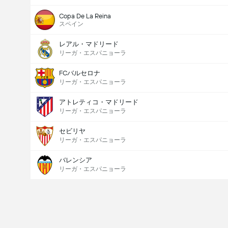
Copa De La Reina
スペイン
レアル・マドリード
リーガ・エスパニョーラ
FCバルセロナ
リーガ・エスパニョーラ
アトレティコ・マドリード
リーガ・エスパニョーラ
セビリヤ
リーガ・エスパニョーラ
バレンシア
リーガ・エスパニョーラ