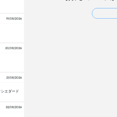
19/08/2026
20/08/2026
21/08/2026
ソシエダード
22/08/2026