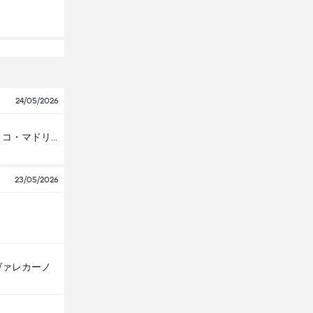
24/05/2026
アトレティコ・マドリード
23/05/2026
ヴァレカーノ